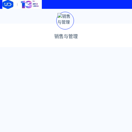
销售与管理