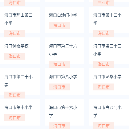
海口市
三亚市
海口市琼山第三
海口白沙门小学
海口市第十三小
小学
学
海口市
海口市
海口市
海口伏羲学校
海口市第二十六
海口市第三十三
小学
小学
海口市
海口市
海口市
海口市第二十小
海口市第八小学
海口市龙华小学
学
海口市
海口市
海口市
海口市第十小学
海口市第十六小
海口市白沙门小
学
学
海口市
海口市
海口市