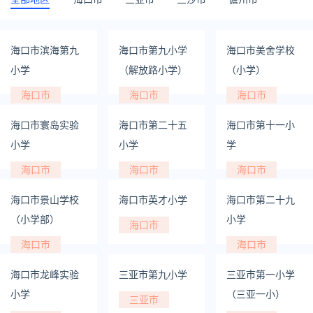
海口市滨海第九
海口市第九小学
海口市美舍学校
小学
（解放路小学）
（小学）
海口市
海口市
海口市
海口市寰岛实验
海口市第二十五
海口市第十一小
小学
小学
学
海口市
海口市
海口市
海口市景山学校
海口市英才小学
海口市第二十九
（小学部）
小学
海口市
海口市
海口市
海口市龙峰实验
三亚市第九小学
三亚市第一小学
小学
（三亚一小）
三亚市