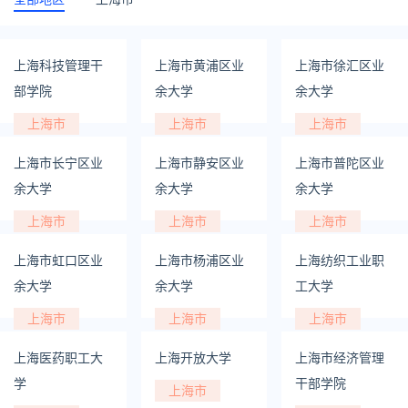
上海科技管理干
上海市黄浦区业
上海市徐汇区业
部学院
余大学
余大学
上海市
上海市
上海市
上海市长宁区业
上海市静安区业
上海市普陀区业
余大学
余大学
余大学
上海市
上海市
上海市
上海市虹口区业
上海市杨浦区业
上海纺织工业职
余大学
余大学
工大学
上海市
上海市
上海市
上海医药职工大
上海开放大学
上海市经济管理
学
干部学院
上海市