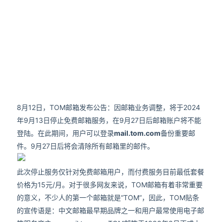
8月12日，TOM邮箱发布公告：因邮箱业务调整，将于2024
年9月13日停止免费邮箱服务，在9月27日后邮箱账户将不能
登陆。在此期间，用户可以登录
mail.tom.com
备份重要邮
件。9月27日后将会清除所有邮箱里的邮件。
此次停止服务仅针对免费邮箱用户，而付费服务目前最低套餐
价格为15元/月。对于很多网友来说，TOM邮箱有着非常重要
的意义，不少人的第一个邮箱就是“TOM”，因此，TOM贴条
的宣传语是：中文邮箱最早期品牌之一和用户最常使用电子邮