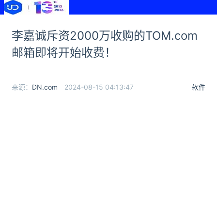
李嘉诚斥资2000万收购的TOM.com
邮箱即将开始收费！
来源：
DN.com
2024-08-15 04:13:47
软件