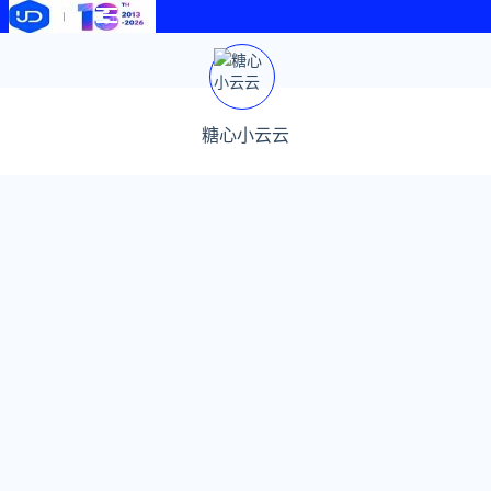
糖心小云云