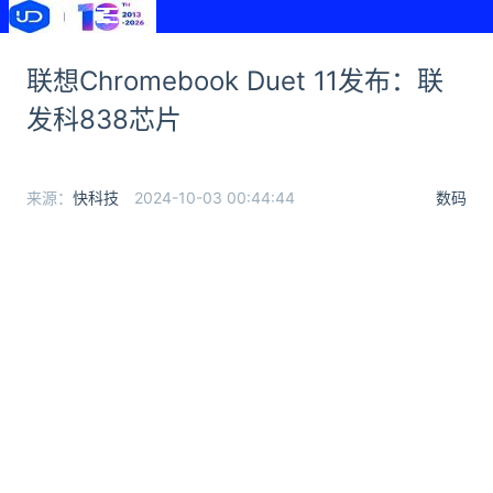
联想Chromebook Duet 11发布：联
发科838芯片
来源：
快科技
2024-10-03 00:44:44
数码