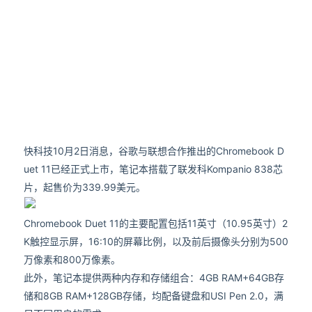
快科技10月2日消息，谷歌与联想合作推出的Chromebook D
uet 11已经正式上市，笔记本搭载了联发科Kompanio 838芯
片，起售价为339.99美元。
Chromebook Duet 11的主要配置包括11英寸（10.95英寸）2
K触控显示屏，16:10的屏幕比例，以及前后摄像头分别为500
万像素和800万像素。
此外，笔记本提供两种内存和存储组合：4GB RAM+64GB存
储和8GB RAM+128GB存储，均配备键盘和USI Pen 2.0，满