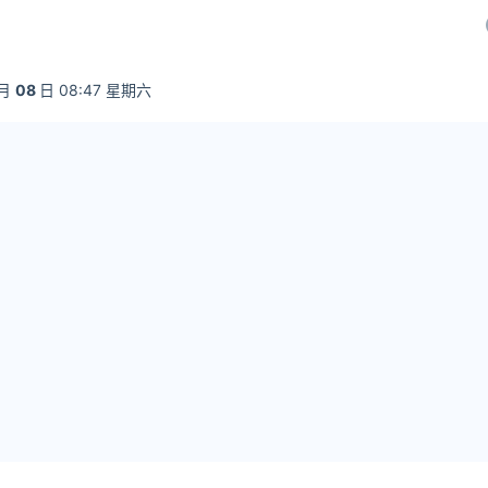
月
08
日 08:47 星期六