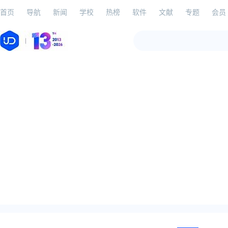
首页
导航
新闻
学校
热榜
软件
文献
专题
会员