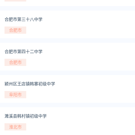
合肥市第三十八中学
合肥市
合肥市第四十二中学
合肥市
颍州区王店镇韩寨初级中学
阜阳市
濉溪县韩村镇初级中学
淮北市