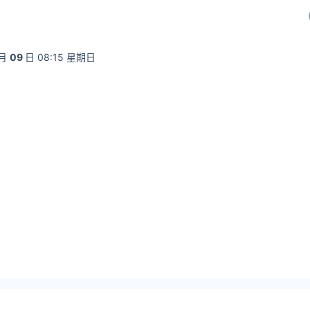
月
09
日 08:15 星期日