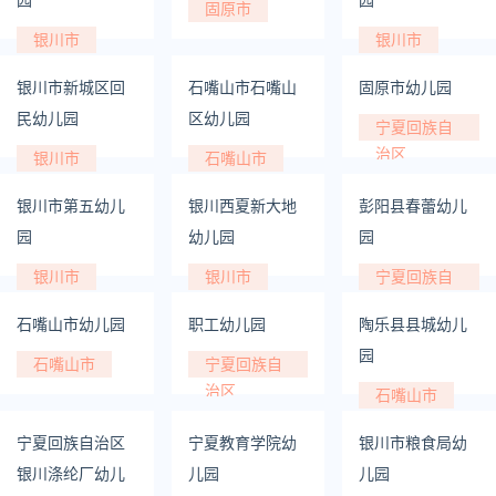
固原市
银川市
银川市
银川市新城区回
石嘴山市石嘴山
固原市幼儿园
民幼儿园
区幼儿园
宁夏回族自
治区
银川市
石嘴山市
银川市第五幼儿
银川西夏新大地
彭阳县春蕾幼儿
园
幼儿园
园
银川市
银川市
宁夏回族自
治区
石嘴山市幼儿园
职工幼儿园
陶乐县县城幼儿
园
石嘴山市
宁夏回族自
治区
石嘴山市
宁夏回族自治区
宁夏教育学院幼
银川市粮食局幼
银川涤纶厂幼儿
儿园
儿园