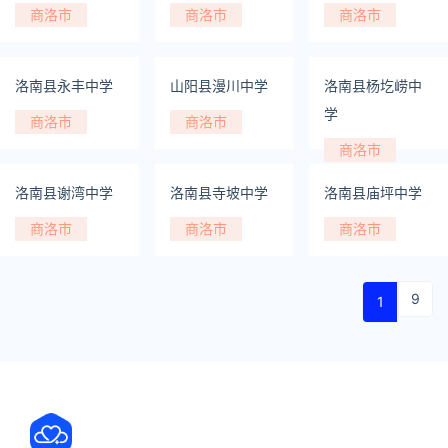
商洛市
商洛市
商洛市
洛南县永丰中学
山阳县漫川中学
洛南县杨圪崂中
学
商洛市
商洛市
商洛市
洛南县谢湾中学
洛南县寺坡中学
洛南县庙坪中学
商洛市
商洛市
商洛市
9
1