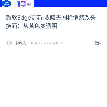
微软Edge更新 收藏夹图标悄然改头
换面：从黄色变透明
来源：
快科技
2024-12-23 17:41:19
软件