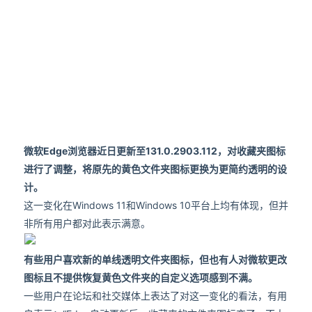
微软Edge浏览器近日更新至131.0.2903.112，对收藏夹图标
进行了调整，将原先的黄色文件夹图标更换为更简约透明的设
计。
这一变化在Windows 11和Windows 10平台上均有体现，但并
非所有用户都对此表示满意。
有些用户喜欢新的单线透明文件夹图标，但也有人对微软更改
图标且不提供恢复黄色文件夹的自定义选项感到不满。
一些用户在论坛和社交媒体上表达了对这一变化的看法，有用