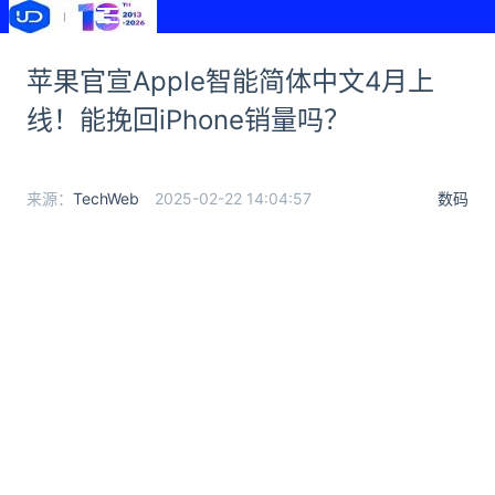
苹果官宣Apple智能简体中文4月上
线！能挽回iPhone销量吗？
来源：
TechWeb
2025-02-22 14:04:57
数码