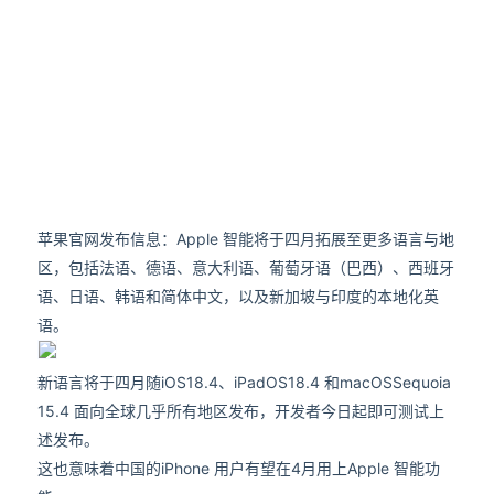
苹果官网发布信息：Apple 智能将于四月拓展至更多语言与地
区，包括法语、德语、意大利语、葡萄牙语（巴西）、西班牙
语、日语、韩语和简体中文，以及新加坡与印度的本地化英
语。
新语言将于四月随iOS18.4、iPadOS18.4 和macOSSequoia
15.4 面向全球几乎所有地区发布，开发者今日起即可测试上
述发布。
这也意味着中国的iPhone 用户有望在4月用上Apple 智能功