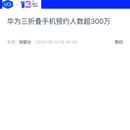
华为三折叠手机预约人数超300万
来源：
财联社
2024-09-10 15:40:28
数码