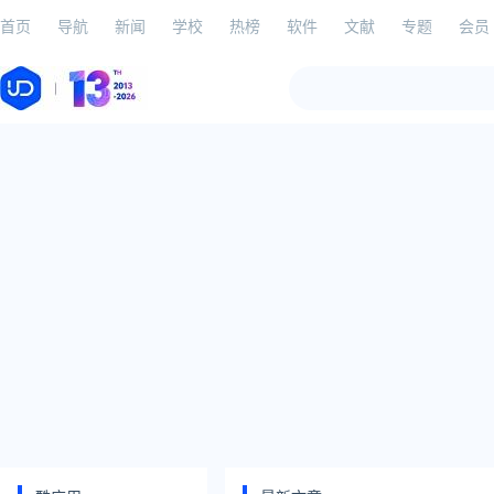
首页
导航
新闻
学校
热榜
软件
文献
专题
会员