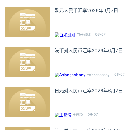
欧元人民币汇率2026年6月7日
06-07
白米娜娜
港币对人民币汇率2026年6月7日
06-07
Asiansnobnny
日元对人民币汇率2026年6月7日
06-07
王馨悦