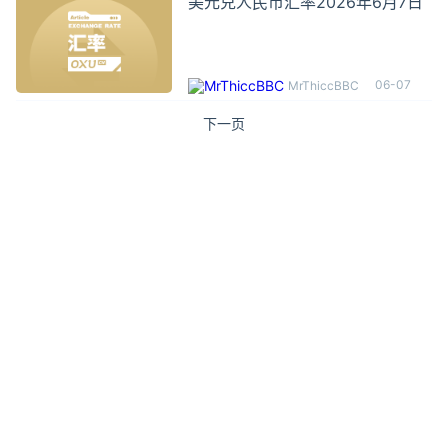
美元兑人民币汇率2026年6月7日
06-07
MrThiccBBC
下一页