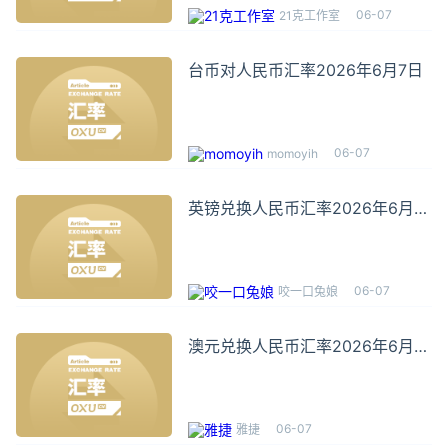
06-07
21克工作室
台币对人民币汇率2026年6月7日
06-07
momoyih
英镑兑换人民币汇率2026年6月7
日
06-07
咬一口兔娘
澳元兑换人民币汇率2026年6月7
日
06-07
雅捷