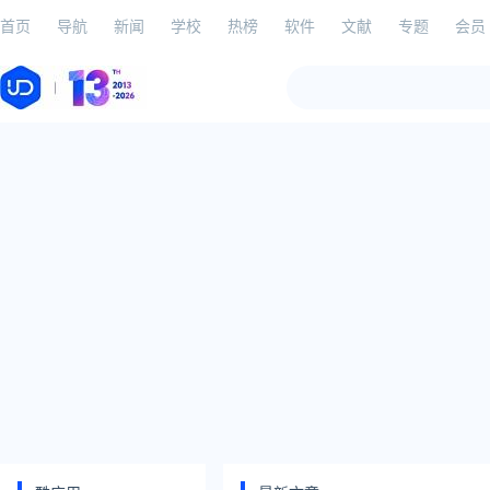
首页
导航
新闻
学校
热榜
软件
文献
专题
会员