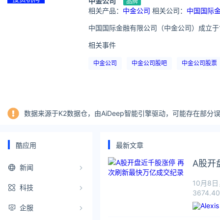
中金公司
品牌
相关产品：
中金公司
相关公司：
中国国际
中国国际金融有限公司（中金公司）成立于
相关事件
中金公司
中金公司股吧
中金公司股票
数据来源于K2数据仓，由AiDeep智能引擎驱动，可能存在部
酷应用
最新文章
A股开
新闻
10月8
科技
3674.
企服