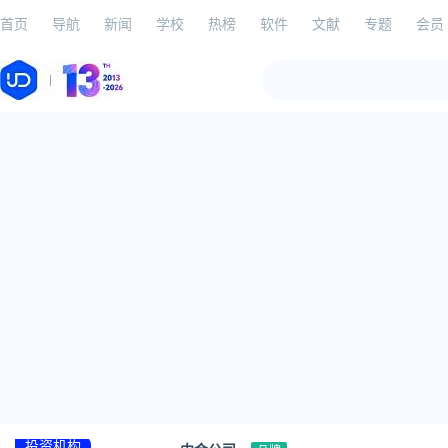
首页
导航
新闻
学校
热榜
软件
文献
专题
会员
投资机构