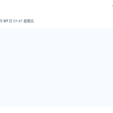
月
07
日 01:41 星期五