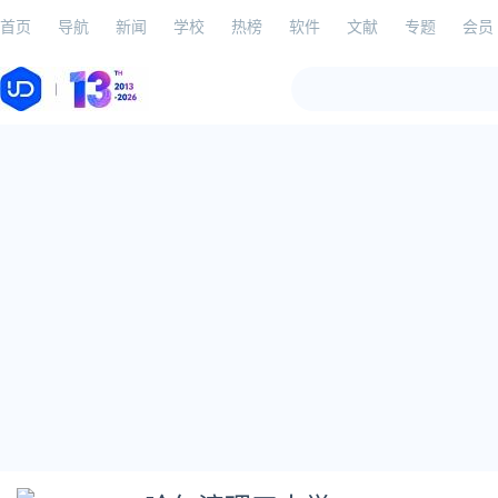
首页
导航
新闻
学校
热榜
软件
文献
专题
会员