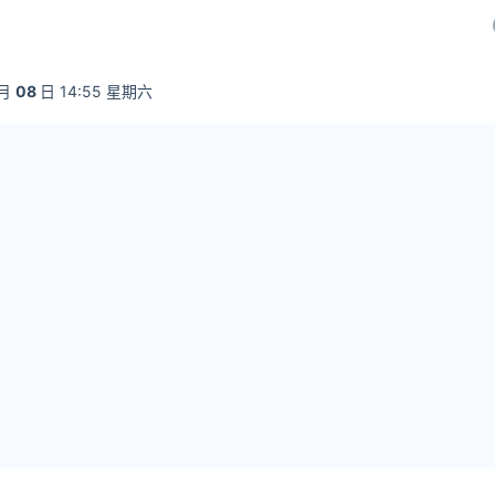
月
08
日 14:55 星期六