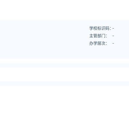
学校标识码：
-
主管部门：
-
办学层次：
-