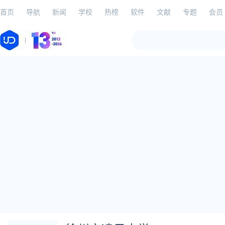
首页
导航
新闻
学校
热榜
软件
文献
专题
会员