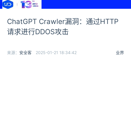
ChatGPT Crawler漏洞：通过HTTP
请求进行DDOS攻击
来源：
安全客
2025-01-21 18:34:42
业界