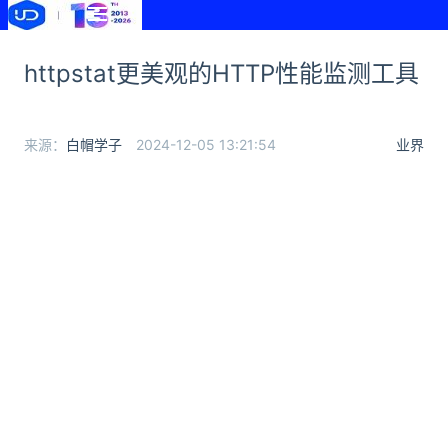
httpstat更美观的HTTP性能监测工具
来源：
白帽学子
2024-12-05 13:21:54
业界