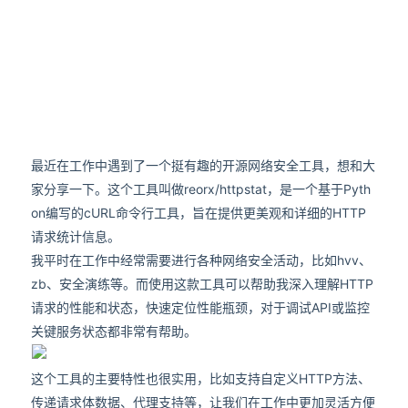
最近在工作中遇到了一个挺有趣的开源网络安全工具，想和大
家分享一下。这个工具叫做reorx/httpstat，是一个基于Pyth
on编写的cURL命令行工具，旨在提供更美观和详细的HTTP
请求统计信息。
我平时在工作中经常需要进行各种网络安全活动，比如hvv、
zb、安全演练等。而使用这款工具可以帮助我深入理解HTTP
请求的性能和状态，快速定位性能瓶颈，对于调试API或监控
关键服务状态都非常有帮助。
这个工具的主要特性也很实用，比如支持自定义HTTP方法、
传递请求体数据、代理支持等，让我们在工作中更加灵活方便