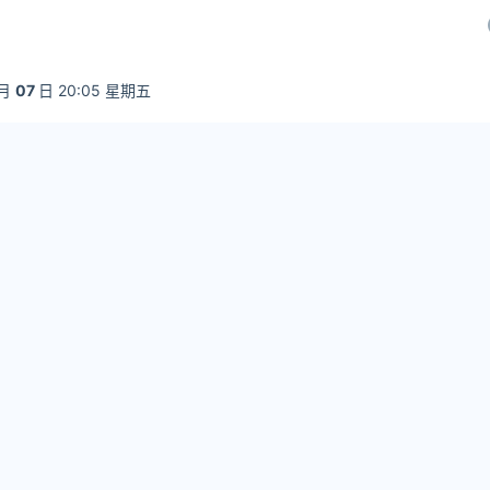
月
07
日 20:05 星期五