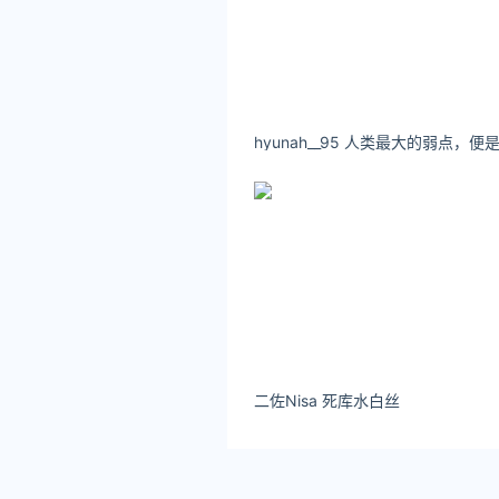
二佐Nisa 死库水白丝