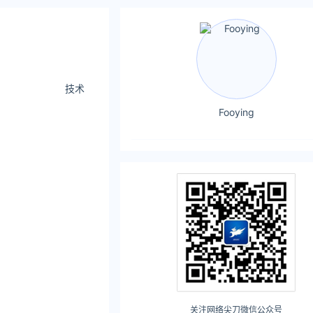
技术
Fooying
关注网络尖刀微信公众号