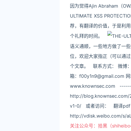
因为觉得Ajin Abraham（OWA
ULTIMATE XSS PROTEC
荐，有翻译的价值，于是利用
个礼拜的时间。
语义通顺，一些地方做了一些
位，欢迎大家指正（可以通过
个文章。 联系方式： 微博：http://
箱：f00y1n9@gmail.com
www.knownsec.com --------
http://blog.knownsec
v1-0/ 或者访问： 翻译pdf：htt
http://vdisk.weibo.com/s/
关注公众号：拾黑（shiheib