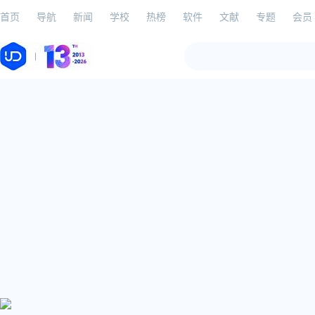
首页
导航
新闻
学校
热榜
软件
文献
专题
会员