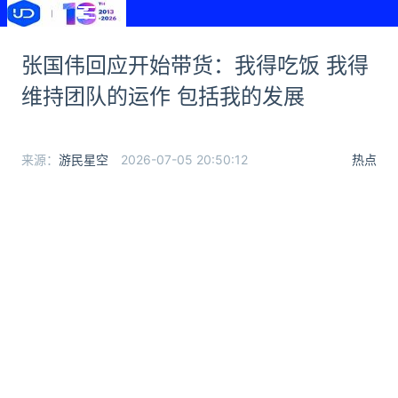
张国伟回应开始带货：我得吃饭 我得
维持团队的运作 包括我的发展
来源：
游民星空
2026-07-05 20:50:12
热点