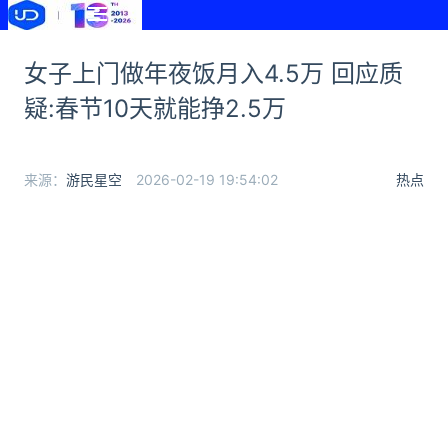
女子上门做年夜饭月入4.5万 回应质
疑:春节10天就能挣2.5万
来源：
游民星空
2026-02-19 19:54:02
热点