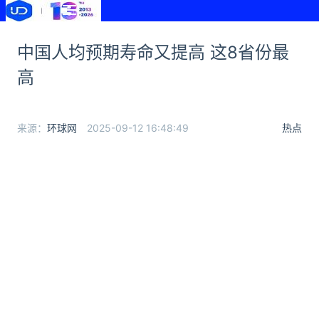
中国人均预期寿命又提高 这8省份最
高
来源：
环球网
2025-09-12 16:48:49
热点