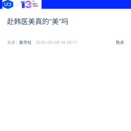
赴韩医美真的“美”吗
来源：
新华社
2025-09-08 18:29:17
热点