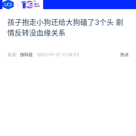
孩子抱走小狗还给大狗磕了3个头 剧
情反转没血缘关系
来源：
快科技
2023-01-27 11:28:52
热点