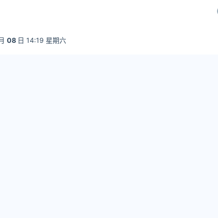
月
08
日 14:19 星期六