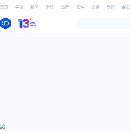
首页
导航
新闻
学校
热榜
软件
文献
专题
会员