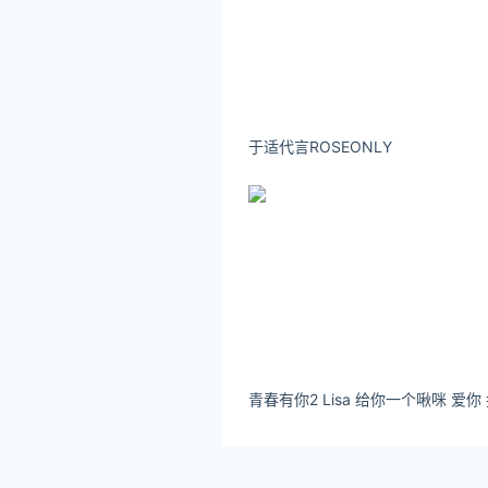
于适代言ROSEONLY