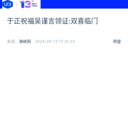
于正祝福吴谨言领证:双喜临门
来源：
海峡网
2024-09-13 17:31:32
明星