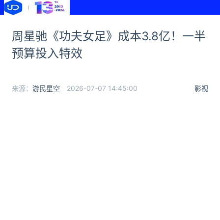
周星驰《功夫女足》成本3.8亿！一半
预算投入特效
来源：
游民星空
2026-07-07 14:45:00
影视