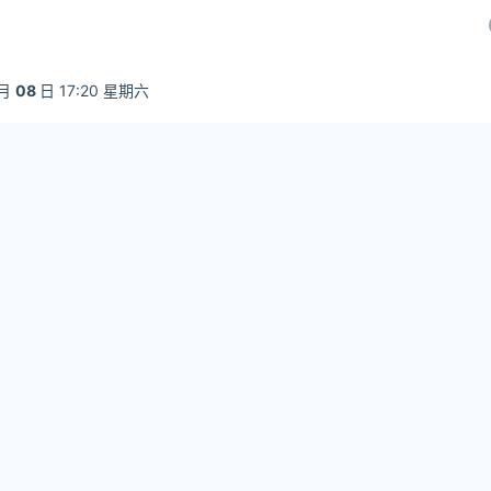
月
08
日 17:20 星期六