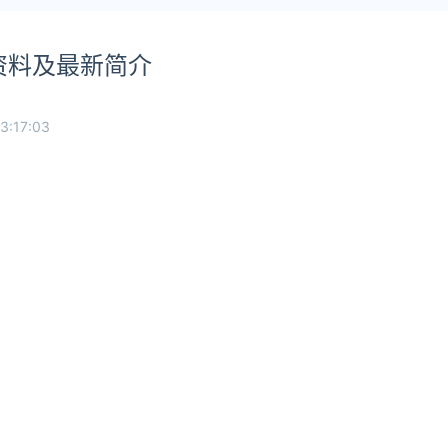
人资料及最新简介
3:17:03