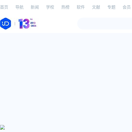
首页
导航
新闻
学校
热榜
软件
文献
专题
会员