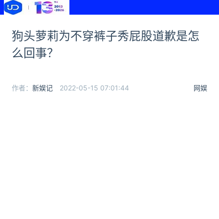
狗头萝莉为不穿裤子秀屁股道歉是怎
么回事？
作者：
新娱记
2022-05-15 07:01:44
网娱