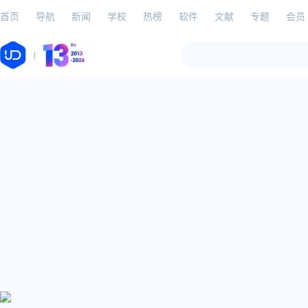
首页
导航
新闻
学校
热榜
软件
文献
专题
会员