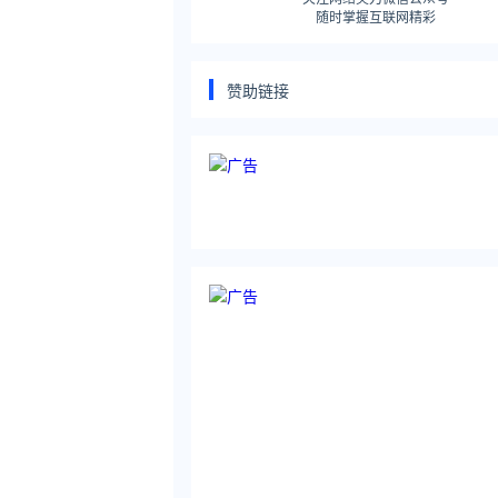
随时掌握互联网精彩
赞助链接