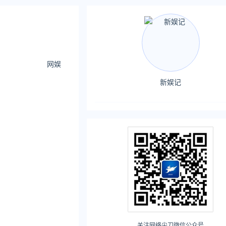
网娱
新娱记
关注网络尖刀微信公众号