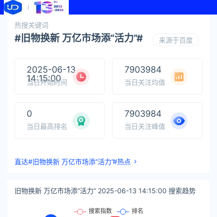
热搜关键词
#旧物换新 万亿市场添“活力”#
来源于百度
2025-06-13
7903984
14:15:00
当日开始时间
当日关注均值
0
7903984
当日最高排名
当日关注峰值
直达#旧物换新 万亿市场添“活力”#热点
旧物换新 万亿市场添“活力” 2025-06-13 14:15:00 搜索趋势