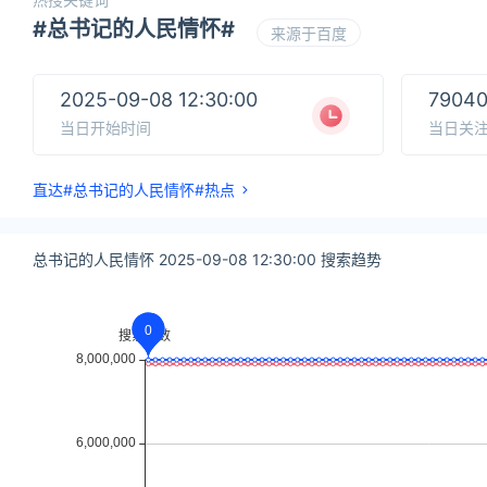
#总书记的人民情怀#
来源于百度
2025-09-08 12:30:00
7904
当日开始时间
当日关
直达#总书记的人民情怀#热点
总书记的人民情怀 2025-09-08 12:30:00 搜索趋势