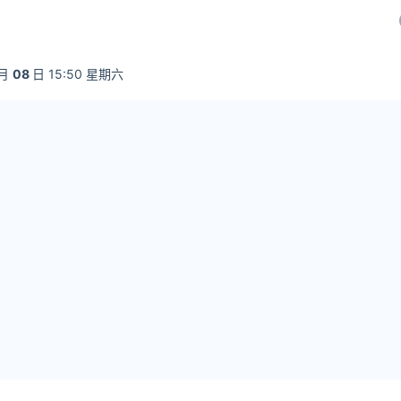
月
08
日 15:50 星期六