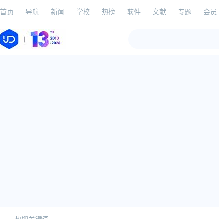
首页
导航
新闻
学校
热榜
软件
文献
专题
会员
热搜关键词