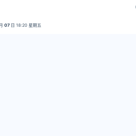
月
07
日 18:20 星期五