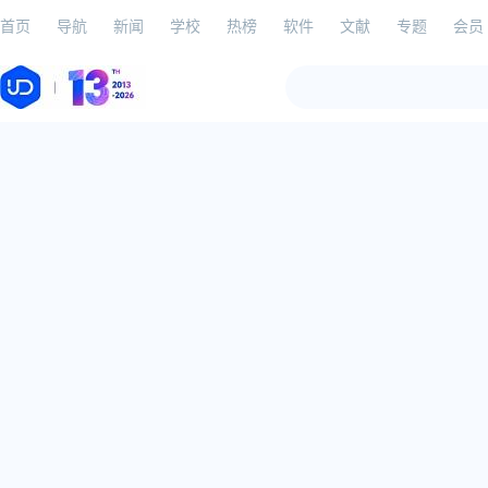
首页
导航
新闻
学校
热榜
软件
文献
专题
会员