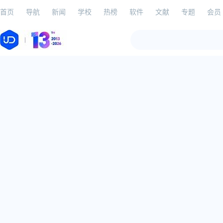
首页
导航
新闻
学校
热榜
软件
文献
专题
会员