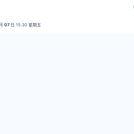
月
07
日 15:30 星期五