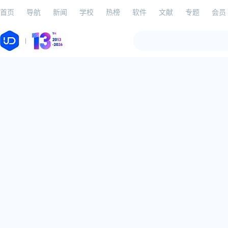
首页
导航
新闻
学校
热榜
软件
文献
专题
会员