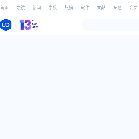
首页
导航
新闻
学校
热榜
软件
文献
专题
会员