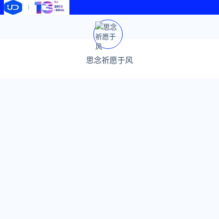
思念祈愿于风