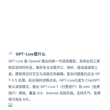
GPT-Live是什么
GPT-Live 是 OpenAI 推出的新一代语音模型，采用全双工架
构实现同时听说，每秒多次决策开口、倾听、插话或调用工
具。模型将实时交互与深度任务解耦，复杂问题委托后台 GP
T-5.5 处理，前台保持流畅对话。GPT-Live已成为 ChatGPT
默认语音模式，推出 GPT-Live-1（付费用户）和 mini（免费
用户）两档，覆盖 iOS、Android 及网页端，支持天气、股票
等可视化卡片。