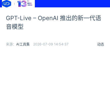
GPT-Live – OpenAI 推出的新一代语
音模型
来源：
AI工具集
2026-07-09 14:54:37
动态