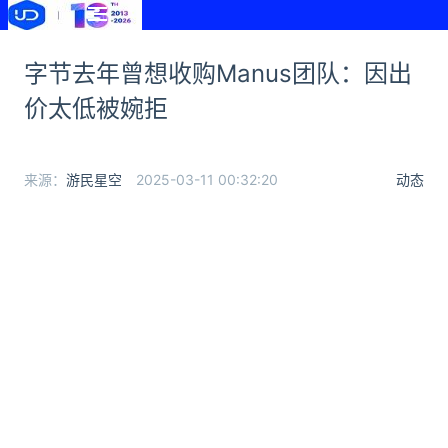
字节去年曾想收购Manus团队：因出
价太低被婉拒
来源：
游民星空
2025-03-11 00:32:20
动态