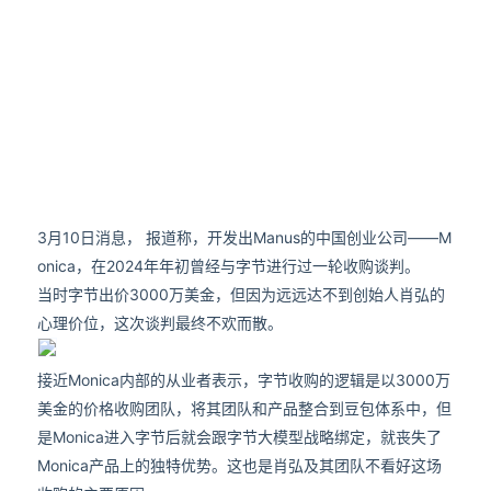
3月10日消息， 报道称，开发出Manus的中国创业公司——M
onica，在2024年年初曾经与字节进行过一轮收购谈判。
当时字节出价3000万美金，但因为远远达不到创始人肖弘的
心理价位，这次谈判最终不欢而散。
接近Monica内部的从业者表示，字节收购的逻辑是以3000万
美金的价格收购团队，将其团队和产品整合到豆包体系中，但
是Monica进入字节后就会跟字节大模型战略绑定，就丧失了
Monica产品上的独特优势。这也是肖弘及其团队不看好这场