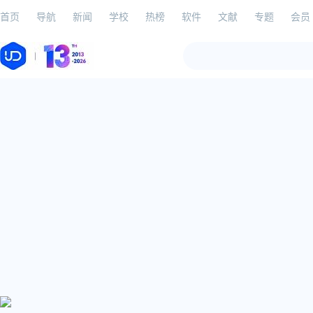
首页
导航
新闻
学校
热榜
软件
文献
专题
会员