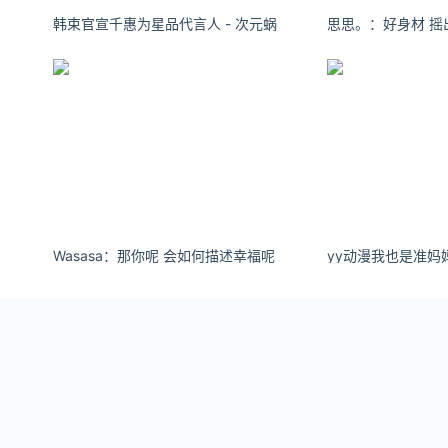
韩束官宣千惠为星品代言人 - 次元蜗
Wasasa：那你呢 会如何描述幸福呢