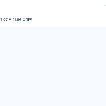
月
07
日 21:56 星期五