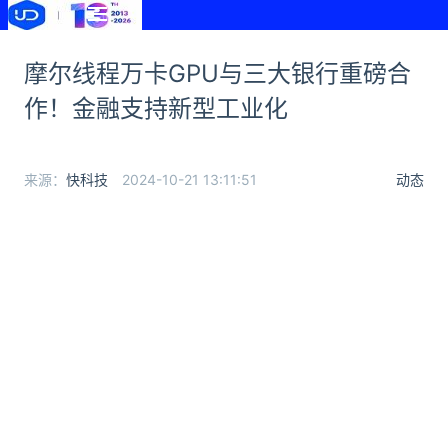
摩尔线程万卡GPU与三大银行重磅合
作！金融支持新型工业化
来源：
快科技
2024-10-21 13:11:51
动态