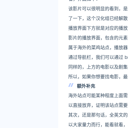
该影片可以很明显的看到，是
了一下，这个汉化组已经解散
播放界面下方就是对应的播放
影片的播放界面，包含的元素
属于海外的菜鸡站点，播放器
通过导航栏，我们可以通过 b
同样的，上方的电影以及剧集
所以，如果你想要找电影，最
额外补充
海外站点可能某种程度上面需
以直接放弃，证明该站点需要
其次，还是那句话，全英文的
以大家量力而行，能看就看，