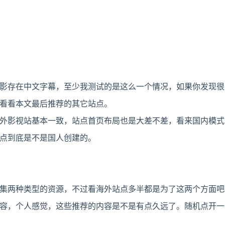
影存在中文字幕，至少我测试的是这么一个情况，如果你发现很
看看本文最后推荐的其它站点。
外影视站基本一致，站点首页布局也是大差不差，看来国内模式
点到底是不是国人创建的。
集两种类型的资源，不过看海外站点多半都是为了这两个方面吧
容，个人感觉，这些推荐的内容是不是有点久远了。随机点开一