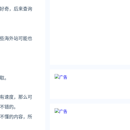
好奇，后来查询
些海外站可能也
：
取。
有速度，那么可
不错的。
不懂的内容，所