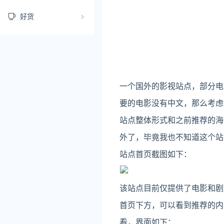
好货
一个国外的影视站点，部分电
要的电影没有中文，那么考虑
站点整体形式和之前推荐的海
外了，毕竟我也不知道这个站
站点首页截图如下：
该站点目前仅提供了电影和剧
首页下方，可以看到推荐的内
看，界面如下：