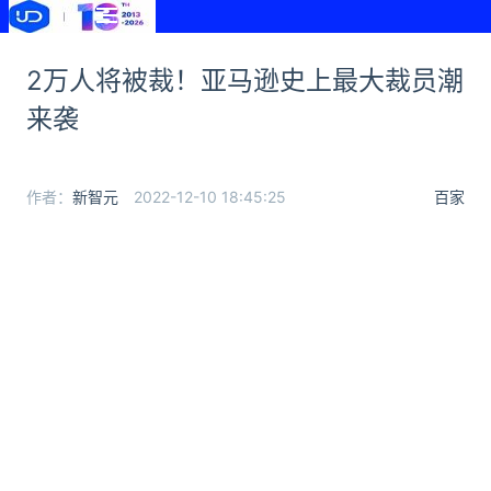
2万人将被裁！亚马逊史上最大裁员潮
来袭
作者：
新智元
2022-12-10 18:45:25
百家