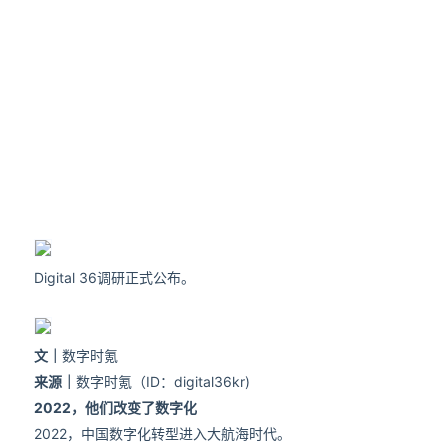
Digital 36调研正式公布。
文｜
数字时氪
来源｜
数字时氪（ID：digital36kr)
2022，他们改变了数字化
2022，中国数字化转型进入大航海时代。