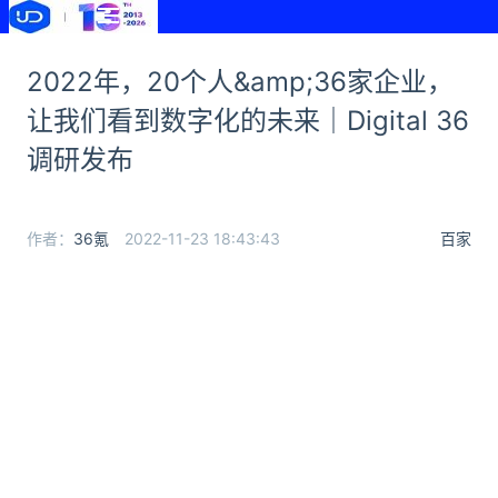
2022年，20个人&amp;36家企业，
让我们看到数字化的未来｜Digital 36
调研发布
作者：
36氪
2022-11-23 18:43:43
百家