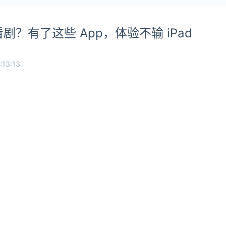
配看剧？有了这些 App，体验不输 iPad
:13:13