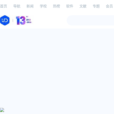
首页
导航
新闻
学校
热榜
软件
文献
专题
会员