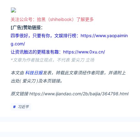
关注公众号：拾黑（shiheibook）了解更多
[广告]赞助链接：
四季很好，只要有你，文娱排行榜：https://www.yaopaimin
g.com/
让资讯触达的更精准有趣：https://www.0xu.cn/
*文章为作者独立观点，不代表 爱尖刀 立场
本文由
科技日报
发表，转载此文章须经作者同意，并请附上
出处( 爱尖刀 )及本页链接。
原文链接 https://www.ijiandao.com/2b/baijia/364798.html
习近平