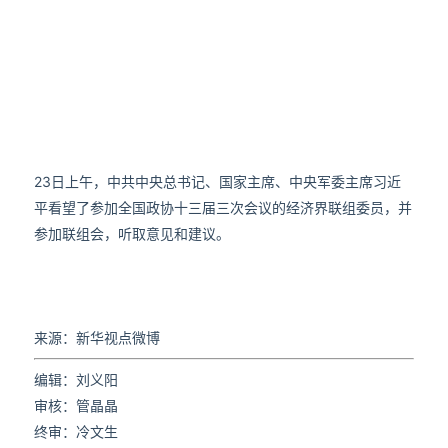
23日上午，中共中央总书记、国家主席、中央军委主席习近
平看望了参加全国政协十三届三次会议的经济界联组委员，并
参加联组会，听取意见和建议。
来源：新华视点微博
编辑：刘义阳
审核：管晶晶
终审：冷文生