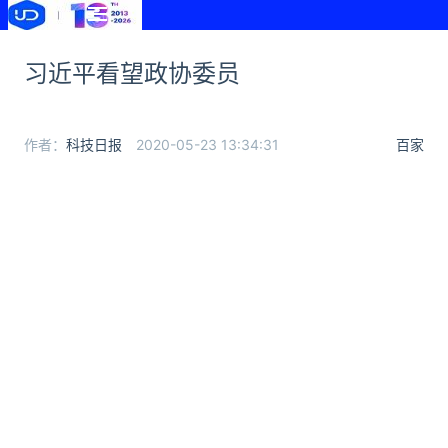
习近平看望政协委员
作者：
科技日报
2020-05-23 13:34:31
百家